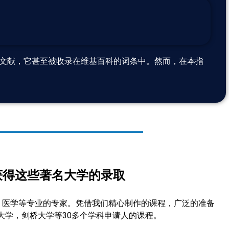
文献，它甚至被收录在维基百科的词条中。然而，在本指
下，获得这些著名大学的录取
津剑桥、医学等专业的专家。凭借我们精心制作的课程，广泛的准备
大学，剑桥大学等30多个学科申请人的课程。