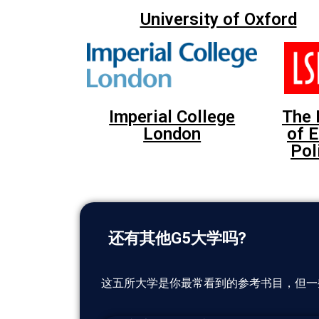
University of Oxford
Imperial College
The 
London
of 
Pol
还有其他G5大学吗?
这五所大学是你最常看到的参考书目，但一