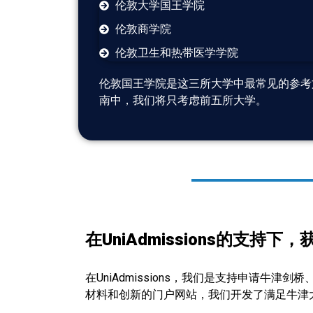
伦敦大学国王学院
伦敦商学院
伦敦卫生和热带医学学院
伦敦国王学院是这三所大学中最常见的参考
南中，我们将只考虑前五所大学。
在UniAdmissions的支持
在UniAdmissions，我们是支持申请牛
材料和创新的门户网站，我们开发了满足牛津