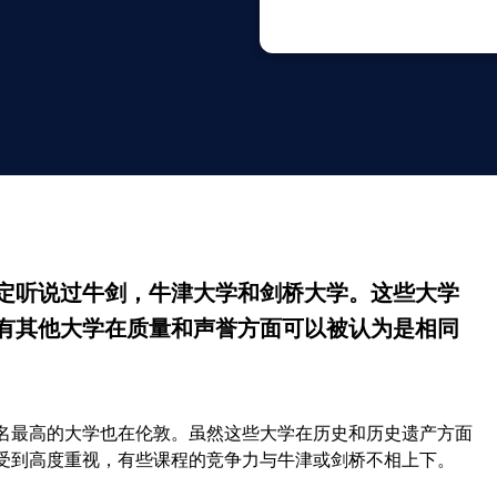
定听说过牛剑，牛津大学和剑桥大学。这些大学
有其他大学在质量和声誉方面可以被认为是相同
名最高的大学也在伦敦。虽然这些大学在历史和历史遗产方面
受到高度重视，有些课程的竞争力与牛津或剑桥不相上下。