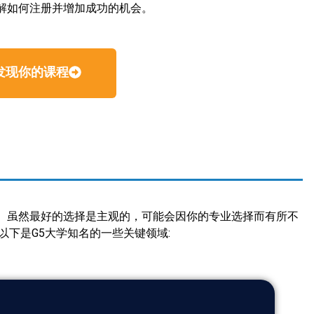
解如何注册并增加成功的机会。
发现你的课程
。虽然最好的选择是主观的，可能会因你的专业选择而有所不
以下是G5大学知名的一些关键领域: