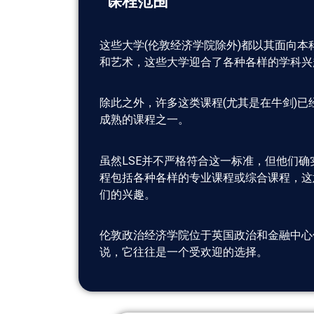
课程范围
这些大学(伦敦经济学院除外)都以其面向本
和艺术，这些大学迎合了各种各样的学科兴
除此之外，许多这类课程(尤其是在牛剑)
成熟的课程之一。
虽然LSE并不严格符合这一标准，但他们
程包括各种各样的专业课程或综合课程，这
们的兴趣。
伦敦政治经济学院位于英国政治和金融中心
说，它往往是一个受欢迎的选择。