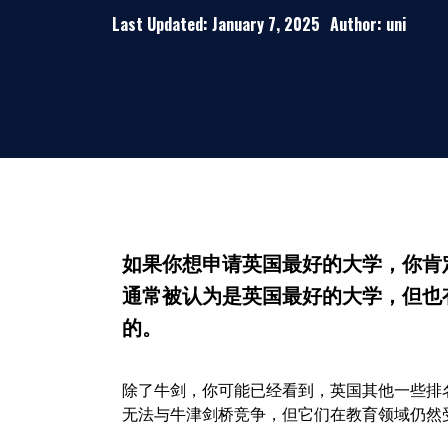
Last Updated: January 7, 2025
Author: uni
如果你想申请英国最好的大学，你肯
通常被认为是英国最好的大学，但也
的。
除了牛剑，你可能已经看到，英国其他一些排
无法与牛津剑桥竞争，但它们在教育领域仍然