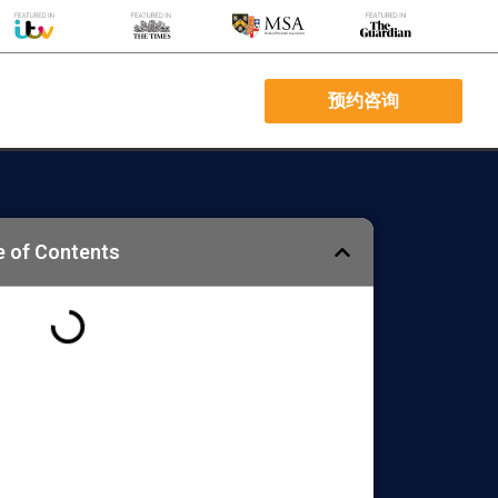
预约咨询
e of Contents