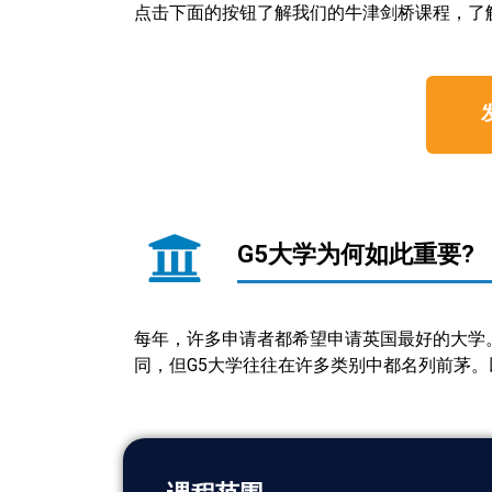
点击下面的按钮了解我们的牛津剑桥课程，了
G5大学为何如此重要?
每年，许多申请者都希望申请英国最好的大学
同，但G5大学往往在许多类别中都名列前茅。