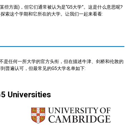
些方面)，但它们通常被认为是“G5大学”。这是什么意思呢?
探索这个学期和它所在的大学。让我们一起来看看:
并不是任何一所大学的官方头衔，但在描述牛津、剑桥和伦敦的
到普遍认可，但最常见的G5大学名单如下:
5 Universities