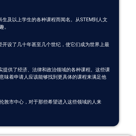
科生及以上学生的各种课程而闻名。从STEM到人文
趣。
已经开设了几十年甚至几个世纪，使它们成为世界上最
确实提供了经济、法律和政治领域的各种课程。这些课
意味着申请人应该能够找到更具体的课程来满足他
伦敦市中心，对于那些希望进入这些领域的人来