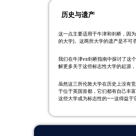
历史与遗产
这一点主要适用于牛津和剑桥，因为
的大学)。这两所大学的遗产是不可
我们在牛津vs剑桥指南中探讨了这
解更多关于这些标志性大学的起源，
虽然这三所伦敦大学在历史上没有竞争
于位于英国首都，它们都有自己丰富
这些大学成为标志性的——这得益于