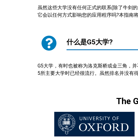
虽然这些大学没有任何正式的联系(除了牛剑的某
它会以任何方式影响您的应用程序吗?本指南将
什么是G5大学?
G5大学，有时也被称为洛克斯桥或金三角，
5所主要大学时已经很流行。虽然排名并没有得
The G