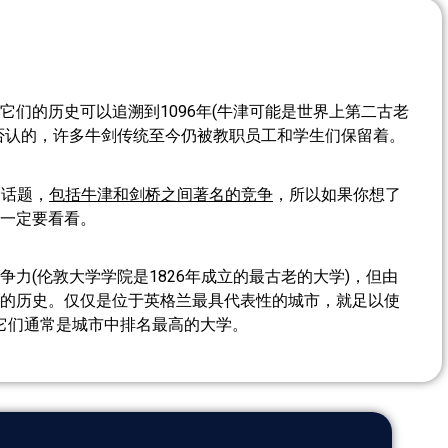
它们的历史可以追溯到1096年(牛津可能是世界上第二古老
否认的，许多牛剑传统至今仍被教职员工和学生们保留着。
个话题，
包括牛津和剑桥之间著名的竞争
，所以如果你想了
一定要看看。
力(伦敦大学学院是1826年成立的最古老的大学)，但由
的历史。仅仅是位于英格兰最具代表性的城市，就足以使
它们通常是城市中排名最高的大学。